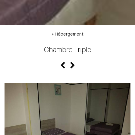
»
Hébergement
Chambre Triple