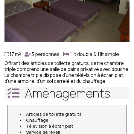
17 m²
3 personnes
1 lit double & 1 lit simple
Offrant des articles de toilette gratuits, cette chambre
triple comprend une salle de bains privative avec douche.
La chambre triple dispose d'une télévision à écran plat,
d'une armoire, d'un sol carrelé et du chauffage.
Aménagements
Articles de toilette gratuits
Chauffage
Télévision à écran plat
Service de réveil