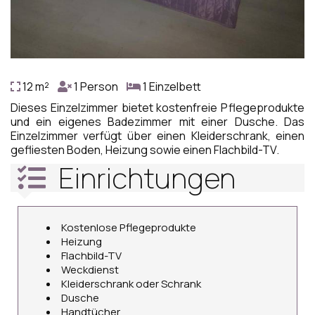
12 m²
1 Person
1 Einzelbett
Dieses Einzelzimmer bietet kostenfreie Pflegeprodukte
und ein eigenes Badezimmer mit einer Dusche. Das
Einzelzimmer verfügt über einen Kleiderschrank, einen
gefliesten Boden, Heizung sowie einen Flachbild-TV.
Einrichtungen
Kostenlose Pflegeprodukte
Heizung
Flachbild-TV
Weckdienst
Kleiderschrank oder Schrank
Dusche
Handtücher